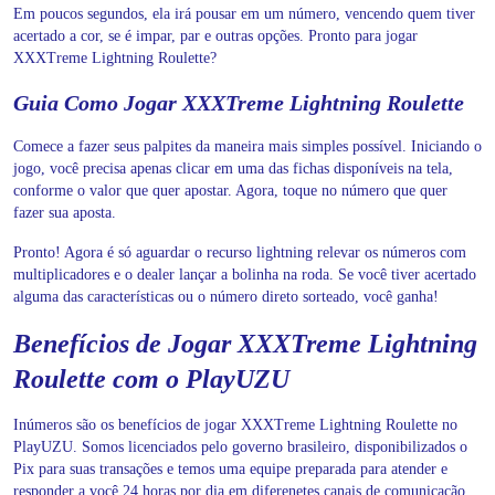
Em poucos segundos, ela irá pousar em um número, vencendo quem tiver
acertado a cor, se é impar, par e outras opções. Pronto para jogar
XXXTreme Lightning Roulette?
Guia Como Jogar XXXTreme Lightning Roulette
Comece a fazer seus palpites da maneira mais simples possível. Iniciando o
jogo, você precisa apenas clicar em uma das fichas disponíveis na tela,
conforme o valor que quer apostar. Agora, toque no número que quer
fazer sua aposta.
Pronto! Agora é só aguardar o recurso lightning relevar os números com
multiplicadores e o dealer lançar a bolinha na roda. Se você tiver acertado
alguma das características ou o número direto sorteado, você ganha!
Benefícios de Jogar XXXTreme Lightning
Roulette com o PlayUZU
Inúmeros são os benefícios de jogar XXXTreme Lightning Roulette no
PlayUZU. Somos licenciados pelo governo brasileiro, disponibilizados o
Pix para suas transações e temos uma equipe preparada para atender e
responder a você 24 horas por dia em diferenetes canais de comunicação.