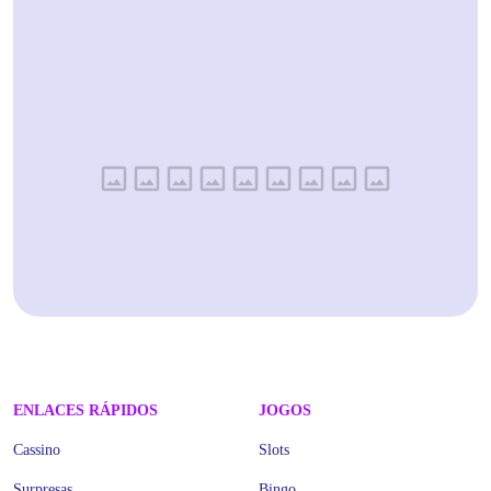
ENLACES RÁPIDOS
JOGOS
Cassino
Slots
Surpresas
Bingo