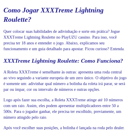
Como Jogar XXXTreme Lightning
Roulette?
Quer colocar suas habilidades de adivinhação e sorte em prática? Jogue
XXXTreme Lightning Roulette no PlayUZU cassino. Para isso, você
precisa ter 18 anos e entender o jogo. Abaixo, explicamos seu
funcionamento e um guia detalhado para apostar. Ficou curioso? Entenda.
XXXTreme Lightning Roulette: Como Funciona?
A Roleta XXXTreme é semelhante às outras: apresenta uma roda central
ao vivo seguindo a variante europeia de um zero único. O objetivo do jogo
é somente um: adivinhar qual número a bolinha da roleta irá parar, se será
par ou ímpar, cor ou intervalo de números e outras opções.
Logo após fazer sua escolha, a Roleta XXXTreme atinge até 10 números
com um raio. Assim, eles podem apresentar multiplicadores entre 50 a
500x. Para o jogador ganhar, ele precisa ter escolhido, previamente, um
número atingido pelo raio.
Após você escolher suas posições, a bolinha é lançada na roda pelo dealer.