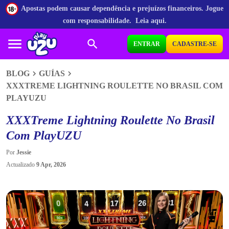
Apostas podem causar dependência e prejuízos financeiros. Jogue
com responsabilidade.
Leia aqui
.
ENTRAR
CADASTRE-SE
BLOG
GUÍAS
XXXTREME LIGHTNING ROULETTE NO BRASIL COM
PLAYUZU
XXXTreme Lightning Roulette No Brasil
Com PlayUZU
Por
Jessie
Actualizado
9 Apr, 2026