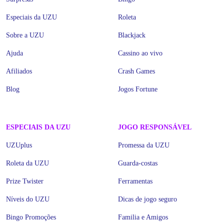
Especiais da UZU
Roleta
Sobre a UZU
Blackjack
Ajuda
Cassino ao vivo
Afiliados
Crash Games
Blog
Jogos Fortune
ESPECIAIS DA UZU
JOGO RESPONSÁVEL
UZUplus
Promessa da UZU
Roleta da UZU
Guarda-costas
Prize Twister
Ferramentas
Níveis do UZU
Dicas de jogo seguro
Bingo Promoções
Familia e Amigos