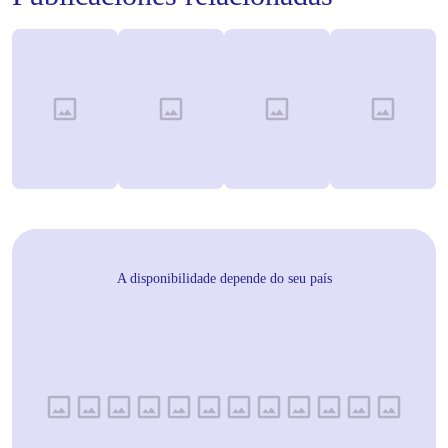
A disponibilidade depende do seu país