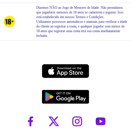
Dizemos NÃO ao Jogo de Menores de Idade. Não permitimos
que jogadores menores de 18 anos se cadastrem e joguem. Isso
está estabelecido em nossos Termos e Condições.
Utilizamos processos automáticos e manuais para verificar a idade
do cliente ao registrar a conta, e qualquer jogador com menos de
18 anos que registrar uma conta terá sua conta imediatamente
fechada.