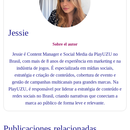
Jessie
Sobre el autor
Jessie é Content Manager e Social Media da PlayUZU no
Brasil, com mais de 8 anos de experiência em marketing e na
indústria de jogos. É especializada em mídias sociais,
estratégia e criação de conteúdos, cobertura de evento e
gestão de campanhas multicanais para grandes marcas. Na
PlayUZU, é responsável por liderar a estratégia de conteúdo e
redes sociais no Brasil, criando narrativas que conectam a
marca ao público de forma leve e relevante.
Publicaciones relacionadas