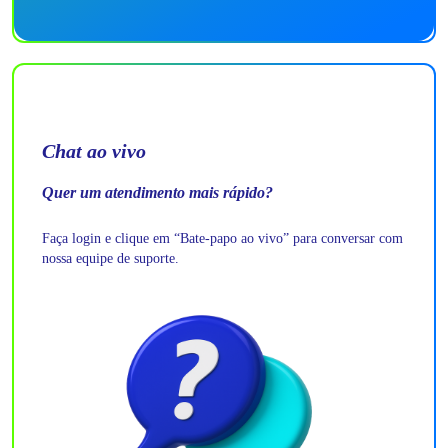
Chat ao vivo​
Quer um atendimento mais rápido?​
Faça login e clique em “Bate-papo ao vivo” para conversar com
nossa equipe de suporte. ​