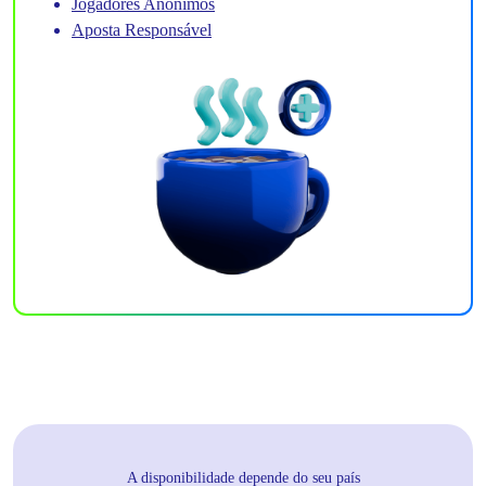
Jogadores Anônimos​
Aposta Responsável​
A disponibilidade depende do seu país