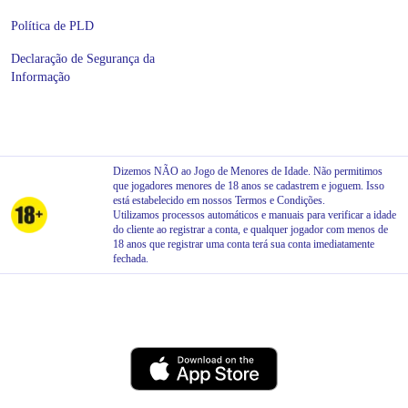
Política de PLD
Declaração de Segurança da
Informação
Dizemos NÃO ao Jogo de Menores de Idade. Não permitimos
que jogadores menores de 18 anos se cadastrem e joguem. Isso
está estabelecido em nossos Termos e Condições.
Utilizamos processos automáticos e manuais para verificar a idade
do cliente ao registrar a conta, e qualquer jogador com menos de
18 anos que registrar uma conta terá sua conta imediatamente
fechada.