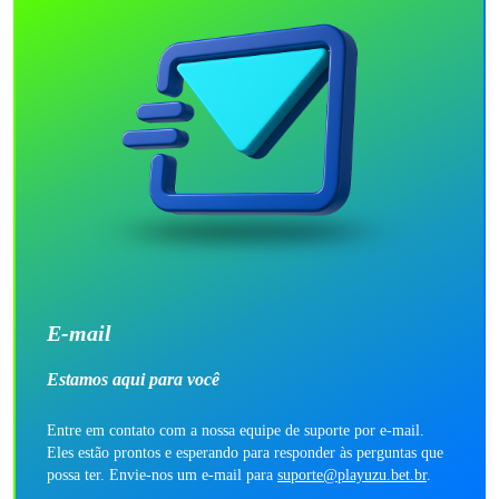
E-mail
Estamos aqui para você​
Entre em contato com a nossa equipe de suporte por e-mail.
Eles estão prontos e esperando para responder às perguntas que
possa ter. Envie-nos um e-mail para
suporte@playuzu.bet.br
​.