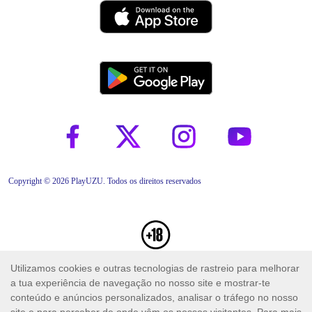
Copyright © 2026 PlayUZU. Todos os direitos reservados
Riscos dos jogos de azar
Jogos de azar podem causar vício. Jogue com responsabilidade. Consulte
os conselhos nas nossas páginas de Jogo Responsável
aqui