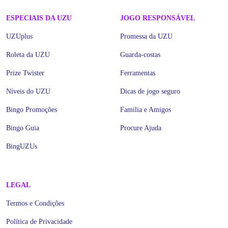
ESPECIAIS DA UZU
JOGO RESPONSÁVEL
UZUplus
Promessa da UZU
Roleta da UZU
Guarda-costas
Prize Twister
Ferramentas
Níveis do UZU
Dicas de jogo seguro
Bingo Promoções
Familia e Amigos
Bingo Guia
Procure Ajuda
BingUZUs
LEGAL
Termos e Condições
Política de Privacidade