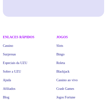
ENLACES RÁPIDOS
JOGOS
Cassino
Slots
Surpresas
Bingo
Especiais da UZU
Roleta
Sobre a UZU
Blackjack
Ajuda
Cassino ao vivo
Afiliados
Crash Games
Blog
Jogos Fortune