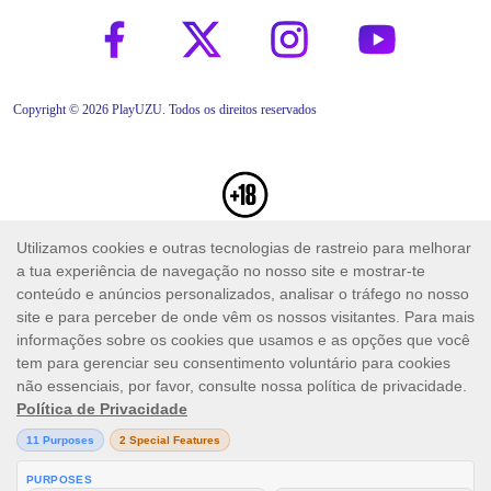
Copyright © 2026 PlayUZU. Todos os direitos reservados
Riscos dos jogos de azar
Jogos de azar podem causar vício. Jogue com responsabilidade. Consulte
os conselhos nas nossas páginas de Jogo Responsável
aqui
playuzu.bet.br opera sob a licença nº Autorização SPA/MF nº 374/2025, emitida em
24/02/2025, concedida pela Secretaria de Prêmios e Apostas do Ministério da Fazenda
(SPA/MF). A PlayUZU é uma marca da Skill On Net Ltda., sociedade limitada inscrita no
CNPJ/MF sob o nº 55.927.219/0001-22, com escritório na Rua Tabapuã, nº 827, 3ª
Andar, Cj. 3 - Sala13, Itaim Bibi, CEP 04533-013, São Paulo/SP (Brasil). Contato
Ouvidoria: 0800 591-9416 e
ouvidoria@playuzu.bet.br
Observe que todas as imagens dos jogos e ícones dos provedores exibidos na página de