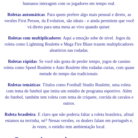
humanos interagem com os jogadores em tempo real.
Roletas automáticas
: Para quem prefere algo mais pessoal e direto, as
versões First Person, da Evolution, são ideais - e ainda permitem que você
vá direto para uma mesa ao vivo quando quiser.
Roletas com multiplicadores
: Aqui a emoção sobe de nível. Jogos da
roleta como Lightning Roulette e Mega Fire Blaze trazem multiplicadores
aleatórios nas rodadas.
Roletas rápidas
: Se você não gosta de perder tempo, jogos de cassino
roleta como Speed Roulette e Auto Roulette têm rodadas curtas, com quase
metade do tempo das tradicionais.
Roletas temáticas
: Títulos como Football Studio Roulette, uma roleta
com tema de futebol que imita um estúdio de programa esportivo. Além
do futebol, também tem roleta com tema de críquete, corrida de cavalos e
outros.
Roleta brasileira
: E claro que não poderia faltar a roleta brasileira, afinal
estamos na terrinha, né? Nessas versões, os dealers falam em português e,
às vezes, o estúdio tem ambientação local.