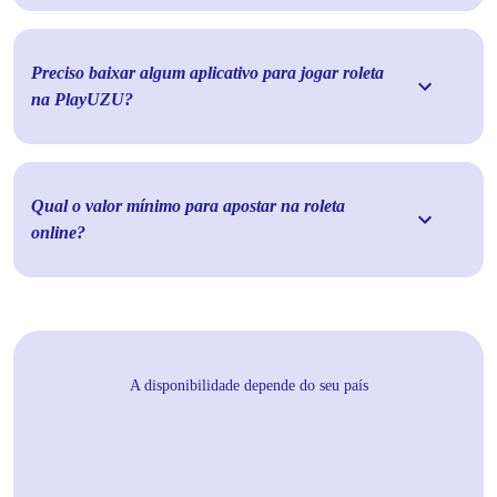
Preciso baixar algum aplicativo para jogar roleta
na PlayUZU?
Qual o valor mínimo para apostar na roleta
online?
A disponibilidade depende do seu país