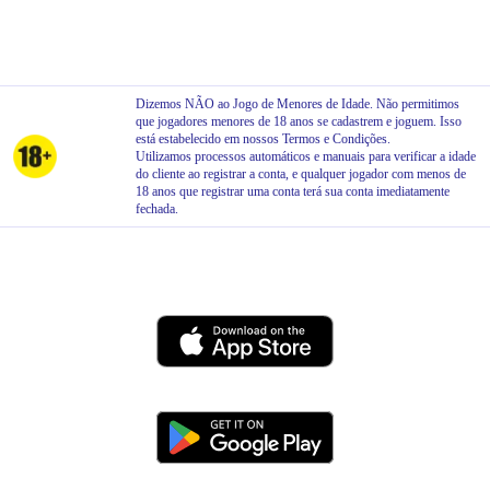
Dizemos NÃO ao Jogo de Menores de Idade. Não permitimos
que jogadores menores de 18 anos se cadastrem e joguem. Isso
está estabelecido em nossos Termos e Condições.
Utilizamos processos automáticos e manuais para verificar a idade
do cliente ao registrar a conta, e qualquer jogador com menos de
18 anos que registrar uma conta terá sua conta imediatamente
fechada.