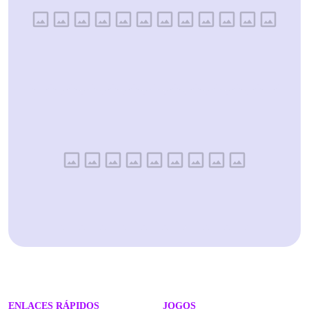
ENLACES RÁPIDOS
JOGOS